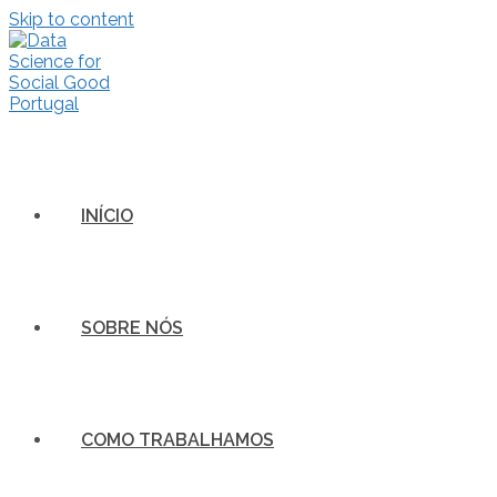
Skip to content
INÍCIO
SOBRE NÓS
COMO TRABALHAMOS