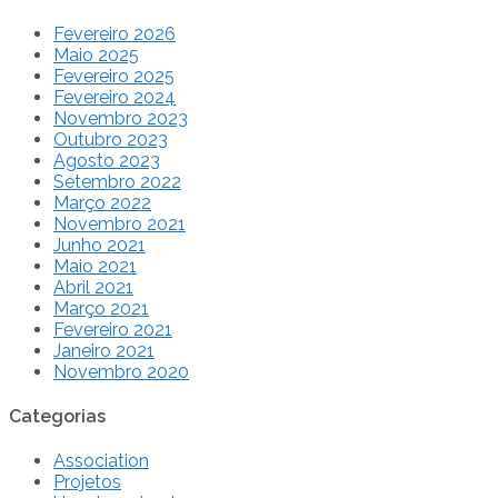
Fevereiro 2026
Maio 2025
Fevereiro 2025
Fevereiro 2024
Novembro 2023
Outubro 2023
Agosto 2023
Setembro 2022
Março 2022
Novembro 2021
Junho 2021
Maio 2021
Abril 2021
Março 2021
Fevereiro 2021
Janeiro 2021
Novembro 2020
Categorias
Association
Projetos