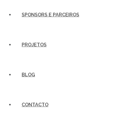
SPONSORS E PARCEIROS
PROJETOS
BLOG
CONTACTO