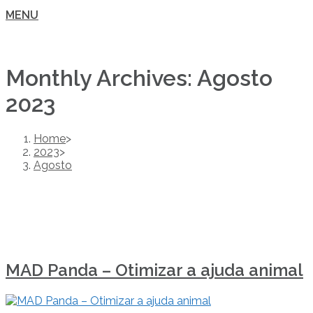
MENU
Monthly Archives: Agosto
2023
Home
>
2023
>
Agosto
MAD Panda – Otimizar a ajuda animal