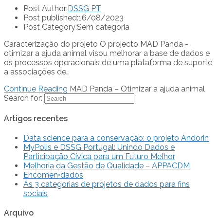
Post Author:
DSSG PT
Post published:
16/08/2023
Post Category:
Sem categoria
Caracterização do projeto O projecto MAD Panda -
otimizar a ajuda animal visou melhorar a base de dados e
os processos operacionais de uma plataforma de suporte
a associações de…
Continue Reading
MAD Panda – Otimizar a ajuda animal
Search for:
Artigos recentes
Data science para a conservação: o projeto Andorin
MyPolis e DSSG Portugal: Unindo Dados e
Participação Cívica para um Futuro Melhor
Melhoria da Gestão de Qualidade – APPACDM
Encomen•dados
As 3 categorias de projetos de dados para fins
sociais
Arquivo