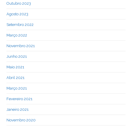
Outubro 2023
Agosto 2023
Setembro 2022
Março 2022
Novembro 2021
Junho 2021
Maio 2021
Abril 2021
Março 2021
Fevereiro 2021
Janeiro 2021
Novembro 2020