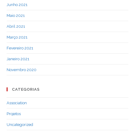
Junho 2021
Maio 2021
Abril 2021
Março 2021
Fevereiro 2021
Janeiro 2021
Novembro 2020
CATEGORIAS
Association
Projetos
Uncategorized