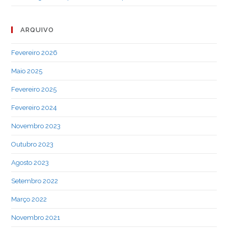
ARQUIVO
Fevereiro 2026
Maio 2025
Fevereiro 2025
Fevereiro 2024
Novembro 2023
Outubro 2023
Agosto 2023
Setembro 2022
Março 2022
Novembro 2021